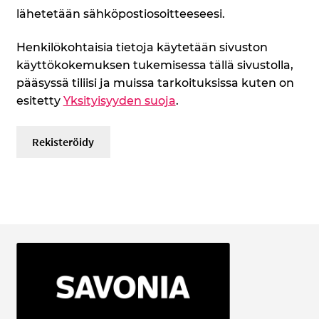
lähetetään sähköpostiosoitteeseesi.
Henkilökohtaisia tietoja käytetään sivuston
käyttökokemuksen tukemisessa tällä sivustolla,
pääsyssä tiliisi ja muissa tarkoituksissa kuten on
esitetty
Yksityisyyden suoja
.
Rekisteröidy