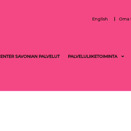
English
Oma t
ENTER SAVONIAN PALVELUT
PALVELULIIKETOIMINTA