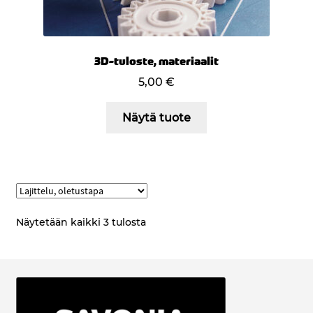
3D-tuloste, materiaalit
5,00
€
Näytä tuote
Näytetään kaikki 3 tulosta