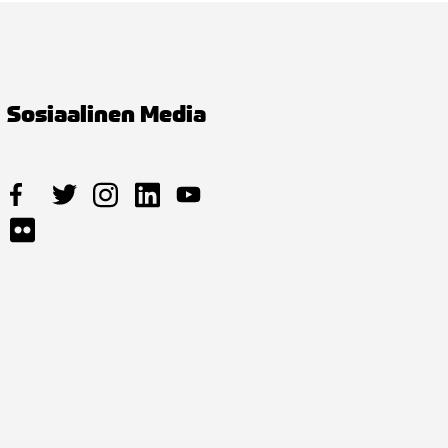
Sosiaalinen Media