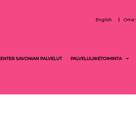
English
Oma t
ENTER SAVONIAN PALVELUT
PALVELULIIKETOIMINTA