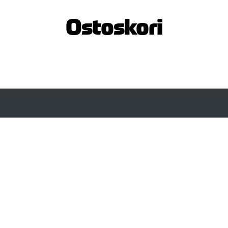
Ostoskori