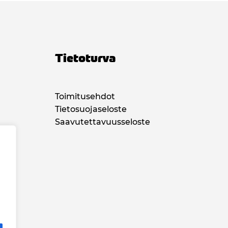
Tietoturva
Toimitusehdot
Tietosuojaseloste
Saavutettavuusseloste