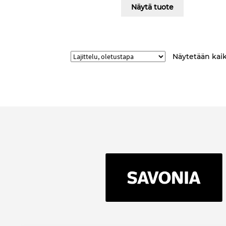
Näytä tuote
Näytetään kaikk