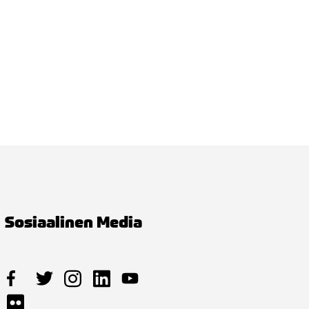
Sosiaalinen Media