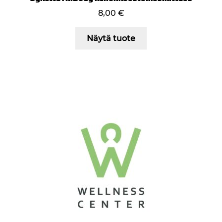
8,00
€
Näytä tuote