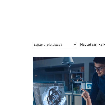
Näytetään kaik