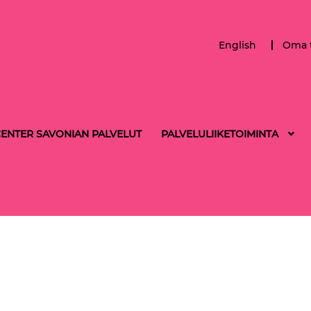
English
Oma t
ENTER SAVONIAN PALVELUT
PALVELULIIKETOIMINTA