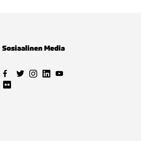
Sosiaalinen Media