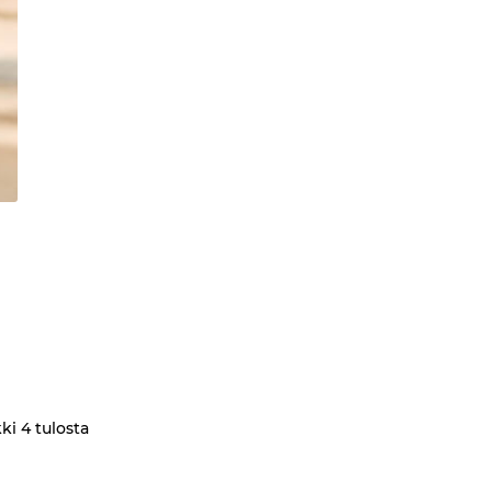
ki 4 tulosta