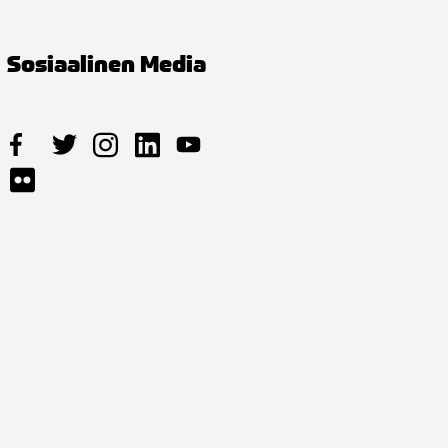
Sosiaalinen Media