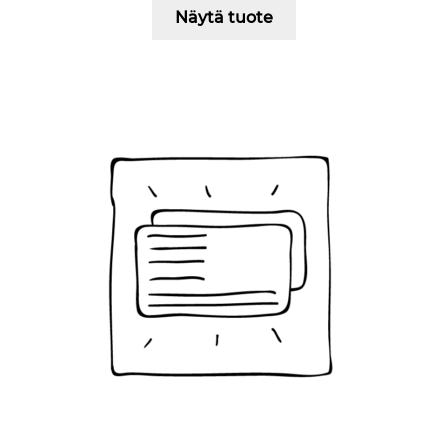
Näytä tuote